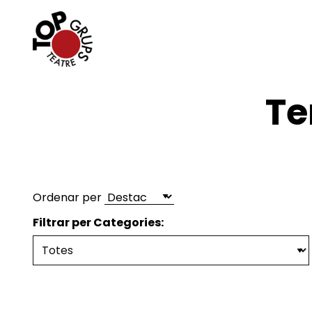
Te
Ordenar per
Filtrar per Categories: