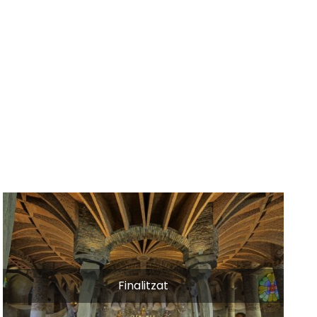
Finalitzat