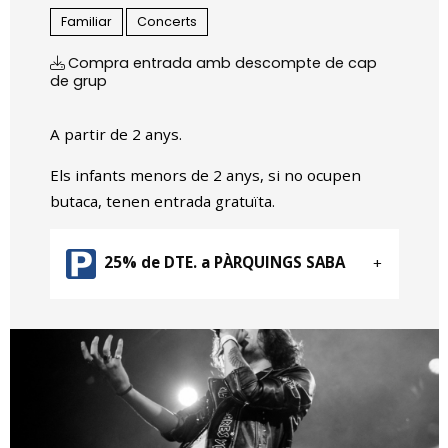
Familiar
Concerts
Compra entrada amb descompte de cap
de grup
A partir de 2 anys.
Els infants menors de 2 anys, si no ocupen
butaca, tenen entrada gratuïta.
25% de DTE. a PÀRQUINGS SABA