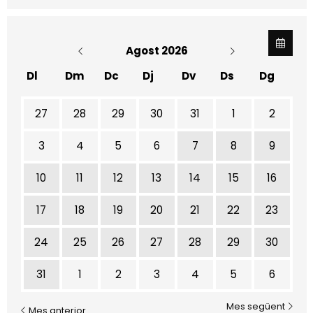
Agost 2026
Dl
Dm
Dc
Dj
Dv
Ds
Dg
No hi ha cap activitat aquest mes
27
28
29
30
31
1
2
3
4
5
6
7
8
9
10
11
12
13
14
15
16
17
18
19
20
21
22
23
24
25
26
27
28
29
30
31
1
2
3
4
5
6
Mes següent
Mes anterior