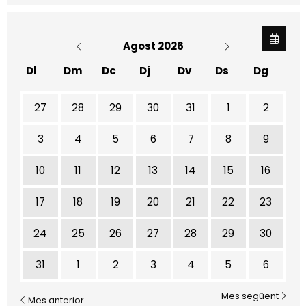
Agost 2026
Dl
Dm
Dc
Dj
Dv
Ds
Dg
No hi ha cap activitat aquest mes
27
28
29
30
31
1
2
3
4
5
6
7
8
9
10
11
12
13
14
15
16
17
18
19
20
21
22
23
24
25
26
27
28
29
30
31
1
2
3
4
5
6
Mes següent
Mes anterior