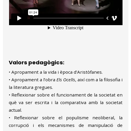
Valors pedagògics:
• Apropament a la vida i època d'Aristòfanes.
• Apropament a l’obra
Els Ocells
, així com a la filosofia i
la literatura gregues.
• Reflexionar sobre el funcionament de la societat en
què va ser escrita i la comparativa amb la societat
actual.
• Reflexionar sobre el populisme neoliberal, la
corrupció i els mecanismes de manipulació de