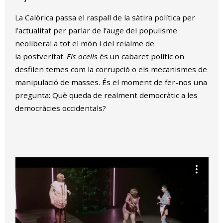
La Calòrica passa el raspall de la sàtira política per
l’actualitat per parlar de l’auge del populisme
neoliberal a tot el món i del reialme de
la postveritat.
Els ocells
és un cabaret polític on
desfilen temes com la corrupció o els mecanismes de
manipulació de masses. És el moment de fer-nos una
pregunta: Què queda de realment democràtic a les
democràcies occidentals?