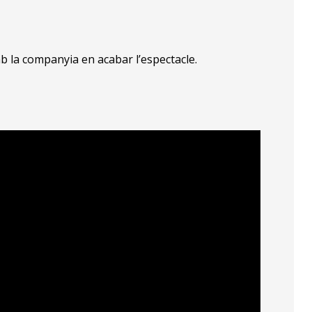
b la companyia en acabar l’espectacle.