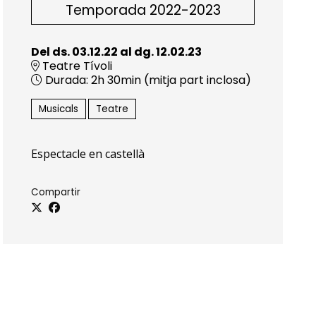
Temporada 2022-2023
Del ds. 03.12.22
al dg. 12.02.23
Teatre Tívoli
Durada:
2h 30min (mitja part inclosa)
Musicals
Teatre
Espectacle en castellà
Compartir