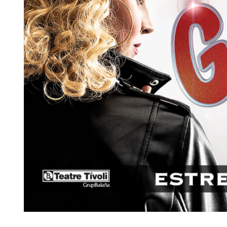
Diapositiva 1 de 1