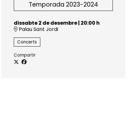
Temporada 2023-2024
dissabte 2 de desembre
|
20:00 h
Palau Sant Jordi
Concerts
Compartir