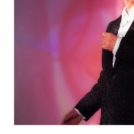
Diapositiva 1 de 1