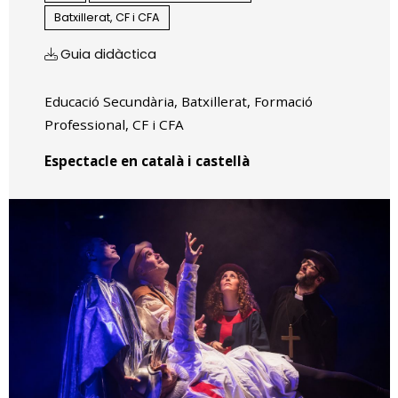
Batxillerat, CF i CFA
Guia didàctica
Educació Secundària, Batxillerat, Formació
Professional, CF i CFA
Espectacle en català i castellà