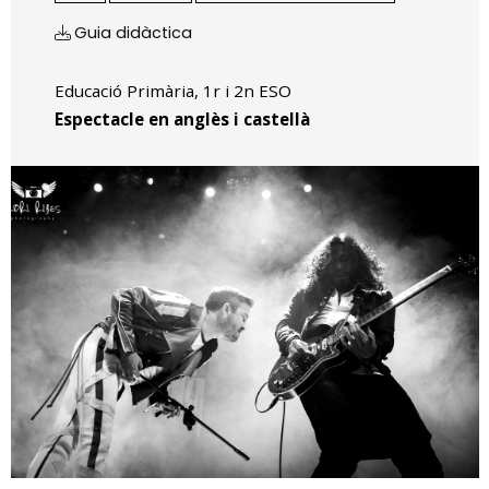
Guia didàctica
Educació Primària, 1r i 2n ESO
Espectacle en anglès i castellà