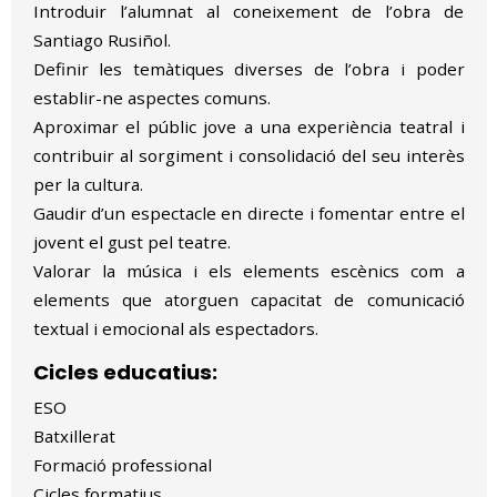
Introduir l’alumnat al coneixement de l’obra de
Santiago Rusiñol.
Definir les temàtiques diverses de l’obra i poder
establir-ne aspectes comuns.
Aproximar el públic jove a una experiència teatral i
contribuir al sorgiment i consolidació del seu interès
per la cultura.
Gaudir d’un espectacle en directe i fomentar entre el
jovent el gust pel teatre.
Valorar la música i els elements escènics com a
elements que atorguen capacitat de comunicació
textual i emocional als espectadors.
Cicles educatius:
ESO
Batxillerat
Formació professional
Cicles formatius