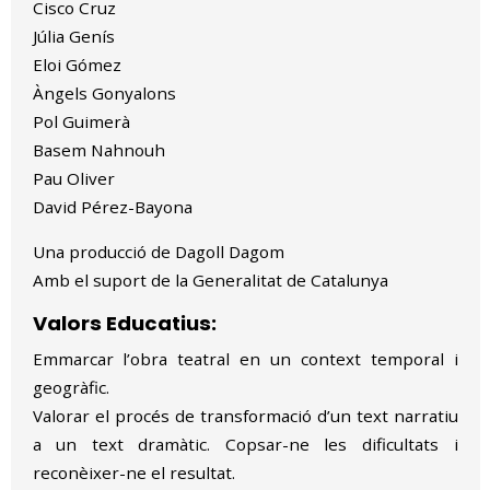
Cisco Cruz
Júlia Genís
Eloi Gómez
Àngels Gonyalons
Pol Guimerà
Basem Nahnouh
Pau Oliver
David Pérez-Bayona
Una producció de Dagoll Dagom
Amb el suport de la Generalitat de Catalunya
Valors Educatius:
Emmarcar l’obra teatral en un context temporal i
geogràfic.
Valorar el procés de transformació d’un text narratiu
a un text dramàtic. Copsar-ne les dificultats i
reconèixer-ne el resultat.