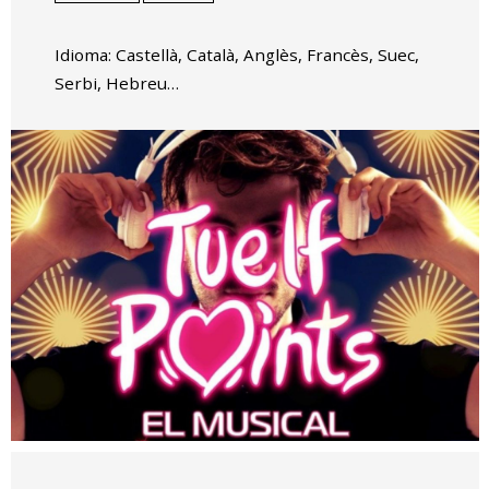
Idioma: Castellà, Català, Anglès, Francès, Suec,
Serbi, Hebreu…
Diapositiva 1 de 1