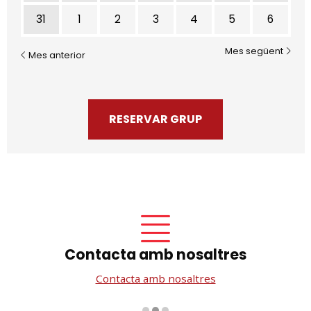
31
1
2
3
4
5
6
Mes següent
Mes anterior
RESERVAR GRUP
Contacta amb nosaltres
Contacta amb nosaltres