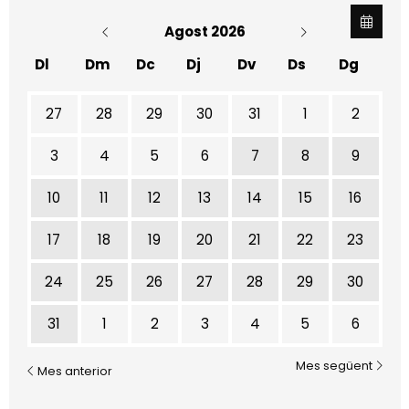
Agost 2026
Dl
Dm
Dc
Dj
Dv
Ds
Dg
No hi ha cap activitat aquest mes
27
28
29
30
31
1
2
3
4
5
6
7
8
9
10
11
12
13
14
15
16
17
18
19
20
21
22
23
24
25
26
27
28
29
30
31
1
2
3
4
5
6
Mes següent
Mes anterior