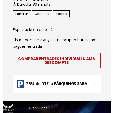
Durada:
80 minuts
Familiar
Concerts
Teatre
Espectacle en castellà.
Els menors de 2 anys si no ocupen butaca no
paguen entrada.
COMPRAR ENTRADES INDIVIDUALS AMB
DESCOMPTE
25% de DTE. a PÀRQUINGS SABA