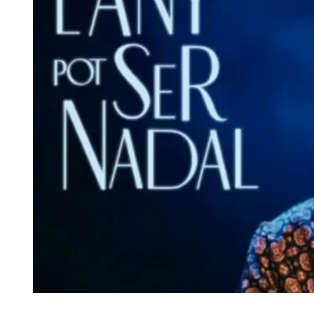
Diapositiva 1 de 1