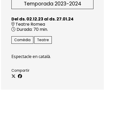
Temporada 2023-2024
Del ds. 02.12.23
al ds. 27.01.24
Teatre Romea
Durada:
70 min.
Comèdia
Teatre
Espectacle en català.
Compartir