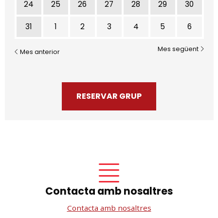
24
25
26
27
28
29
30
31
1
2
3
4
5
6
Mes següent
Mes anterior
RESERVAR GRUP
Contacta amb nosaltres
Contacta amb nosaltres