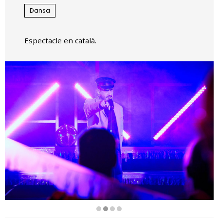
Dansa
Espectacle en català.