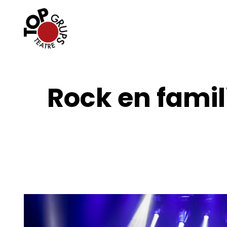
Rock en fami