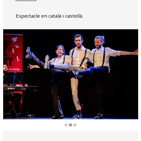
Espectacle en català i castellà.
Diapositiva 2 de 3