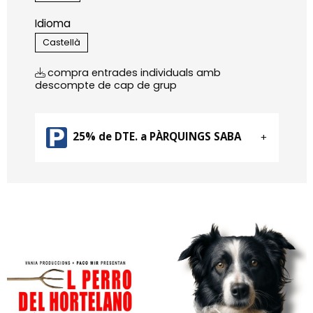
Idioma
Castellà
compra entrades individuals amb
descompte de cap de grup
25% de DTE. a PÀRQUINGS SABA