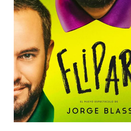
Diapositiva 1 de 1