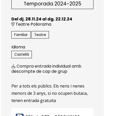
Temporada 2024-2025
Del dj. 28.11.24
al dg. 22.12.24
Teatre Poliorama
Familiar
Teatre
Idioma
Castellà
Compra entrada individual amb
descompte de cap de grup
Per a tots els públics. Els nens i nenes
menors de 3 anys, si no ocupen butaca,
tenen entrada gratuïta