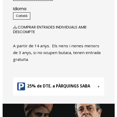
Idioma
Català
COMPRAR ENTRADES INDIVIDUALS AMB
DESCOMPTE
A partir de 14 anys. Els nens i nenes menors
de 3 anys, si no ocupen butaca, tenen entrada
gratuïta.
25% de DTE. a PÀRQUINGS SABA