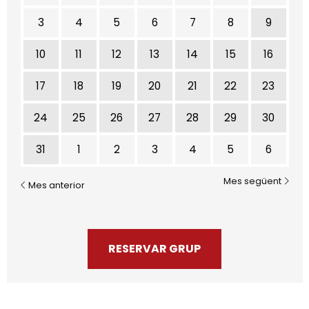
3
4
5
6
7
8
9
10
11
12
13
14
15
16
17
18
19
20
21
22
23
24
25
26
27
28
29
30
31
1
2
3
4
5
6
Mes següent
Mes anterior
RESERVAR GRUP