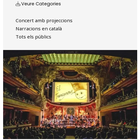
Veure Categories
Concert amb projeccions
Narracions en català
Tots els públics