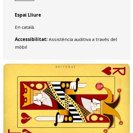
Espai Lliure
En català.
Accessibilitat:
Assistència auditiva a través del
mòbil