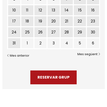
10
11
12
13
14
15
16
17
18
19
20
21
22
23
24
25
26
27
28
29
30
31
1
2
3
4
5
6
Mes següent
Mes anterior
RESERVAR GRUP