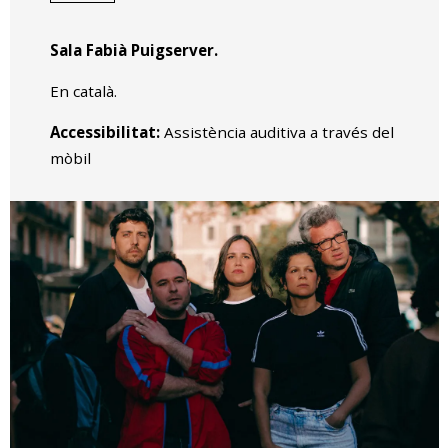
Sala Fabià Puigserver.
En català.
Accessibilitat:
Assistència auditiva a través del
mòbil