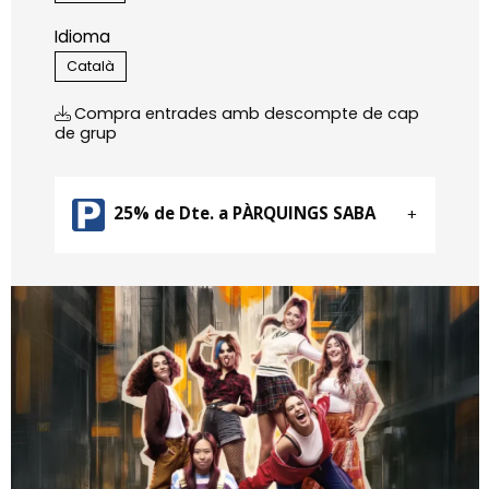
Idioma
Català
Compra entrades amb descompte de cap
de grup
25% de Dte. a PÀRQUINGS SABA