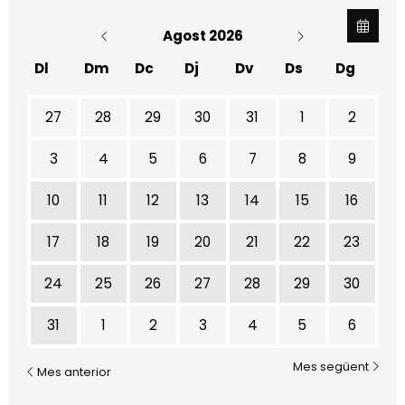
Agost 2026
Dl
Dm
Dc
Dj
Dv
Ds
Dg
No hi ha cap activitat aquest mes
27
28
29
30
31
1
2
3
4
5
6
7
8
9
10
11
12
13
14
15
16
17
18
19
20
21
22
23
24
25
26
27
28
29
30
31
1
2
3
4
5
6
Mes següent
Mes anterior