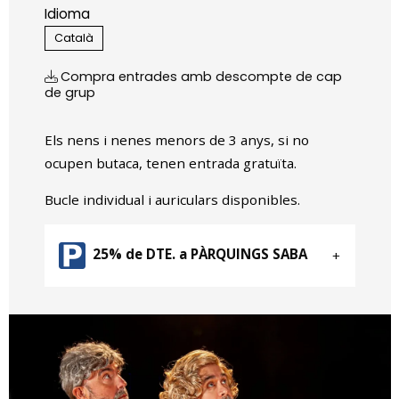
Idioma
Català
Compra entrades amb descompte de cap
de grup
Els nens i nenes menors de 3 anys, si no
ocupen butaca, tenen entrada gratuïta.
Bucle individual i auriculars disponibles.
25% de DTE. a PÀRQUINGS SABA