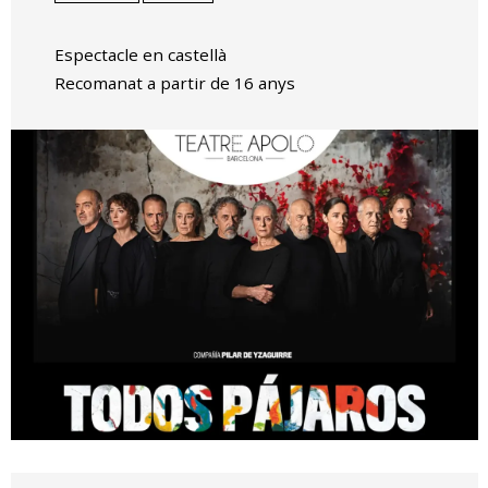
Espectacle en castellà
Recomanat a partir de 16 anys
Diapositiva 1 de 1