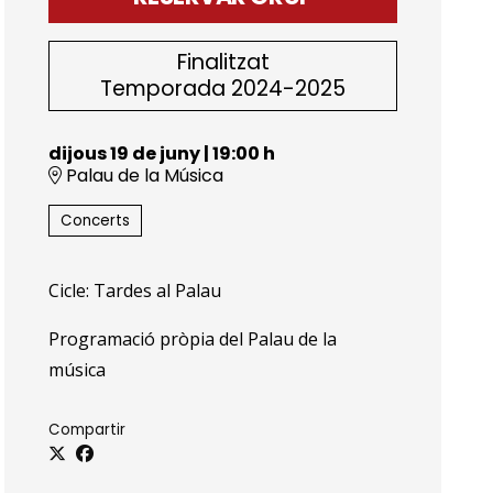
Finalitzat
Temporada 2024-2025
dijous 19 de juny
|
19:00 h
Palau de la Música
Concerts
Cicle: Tardes al Palau
Programació pròpia del Palau de la
música
Compartir