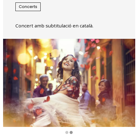
Concerts
Concert amb subtitulació en català.