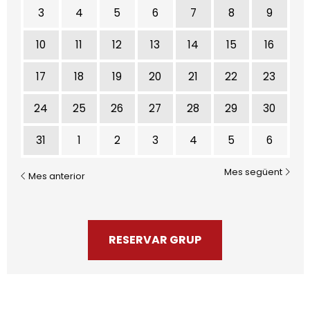
3
4
5
6
7
8
9
10
11
12
13
14
15
16
17
18
19
20
21
22
23
24
25
26
27
28
29
30
31
1
2
3
4
5
6
Mes següent
Mes anterior
RESERVAR GRUP