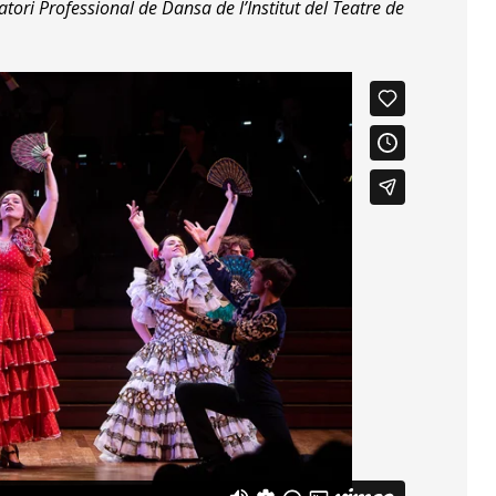
tori Professional de Dansa de l’Institut del Teatre de