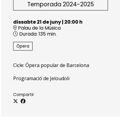
Temporada 2024-2025
dissabte 21 de juny
|
20:00 h
Palau de la Música
Durada:
135 min.
Òpera
Cicle: Òpera popular de Barcelona
Programació de Jeloudoli
Compartir