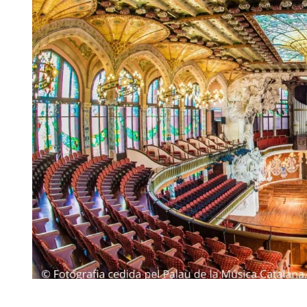
Diapositiva 1 de 1