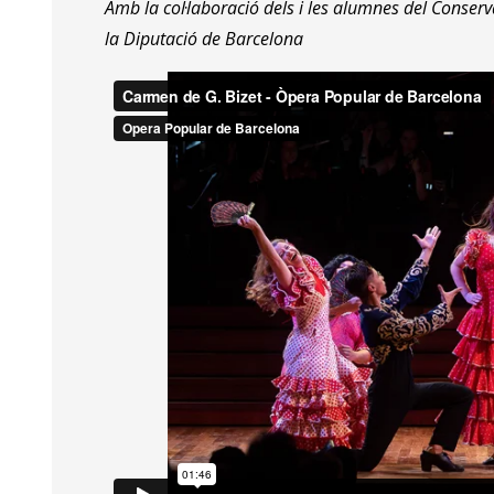
Amb la col·laboració dels i les alumnes del Conserva
la Diputació de Barcelona