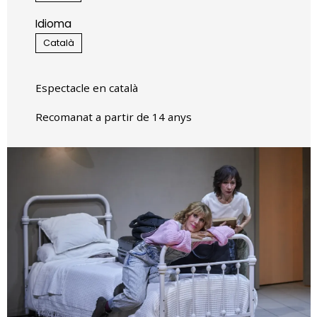
Idioma
Català
Espectacle en català
Recomanat a partir de 14 anys