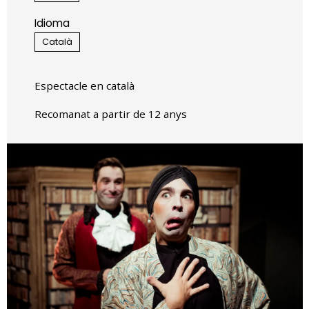
Idioma
Català
Espectacle en català
Recomanat a partir de 12 anys