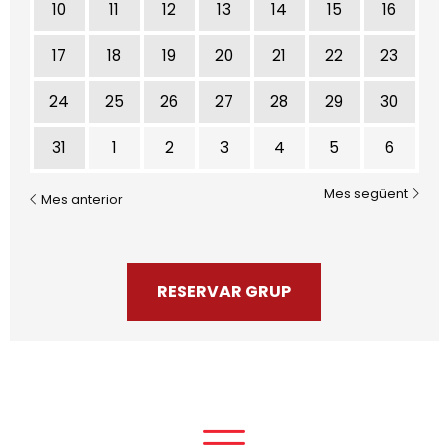
10
11
12
13
14
15
16
17
18
19
20
21
22
23
24
25
26
27
28
29
30
31
1
2
3
4
5
6
Mes següent
Mes anterior
RESERVAR GRUP