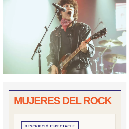
Diapositiva 1 de 1
MUJERES DEL ROCK
DESCRIPCIÓ ESPECTACLE