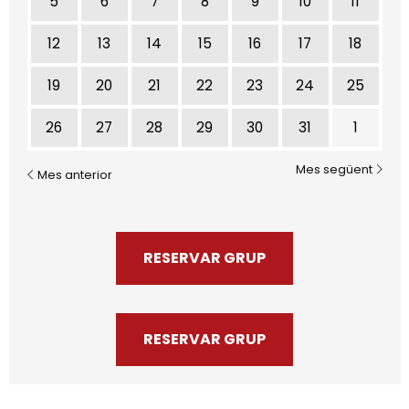
5
6
7
8
9
10
11
12
13
14
15
16
17
18
19
20
21
22
23
24
25
26
27
28
29
30
31
1
Mes següent
Mes anterior
RESERVAR GRUP
RESERVAR GRUP