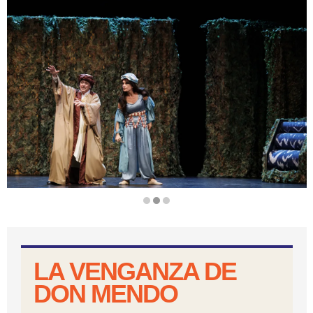
Diapositiva 2 de 3
LA VENGANZA DE
DON MENDO