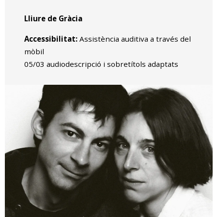
Lliure de Gràcia
Accessibilitat:
Assistència auditiva a través del
mòbil
05/03 audiodescripció i sobretítols adaptats