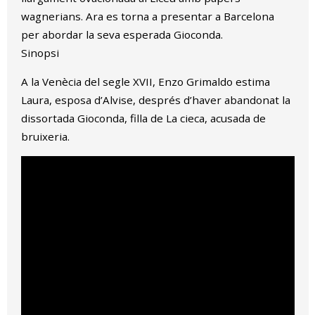
wagnerians. Ara es torna a presentar a Barcelona
per abordar la seva esperada Gioconda.
Sinopsi
A la Venècia del segle XVII, Enzo Grimaldo estima
Laura, esposa d’Alvise, després d’haver abandonat la
dissortada Gioconda, filla de La cieca, acusada de
bruixeria.