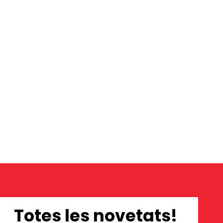
Totes les novetats!