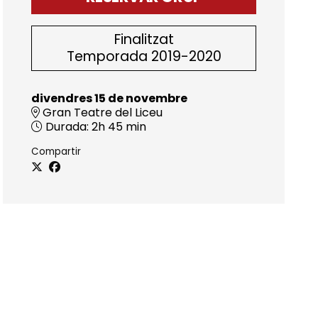
Finalitzat
Temporada 2019-2020
divendres 15 de novembre
Gran Teatre del Liceu
Durada:
2h 45 min
Compartir