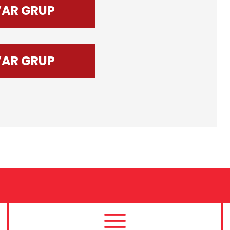
VAR GRUP
VAR GRUP