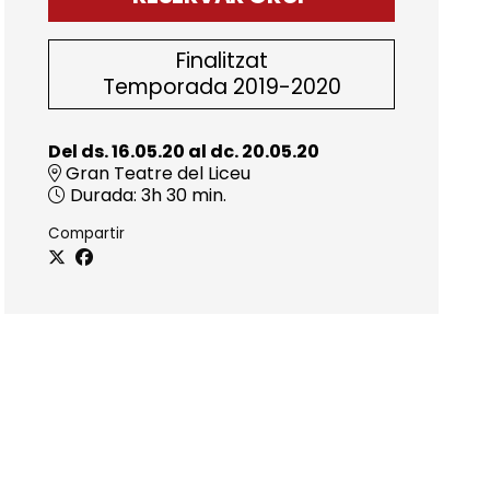
Finalitzat
Temporada 2019-2020
Del ds. 16.05.20
al dc. 20.05.20
Gran Teatre del Liceu
Durada:
3h 30 min.
Compartir