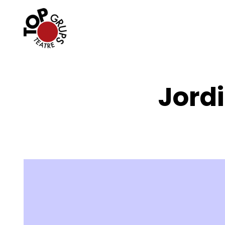
Jordi