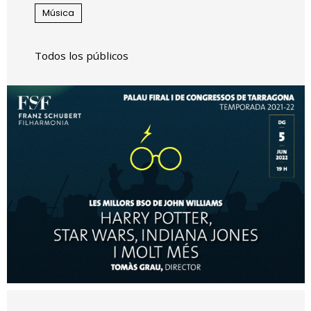
Música
Todos los públicos
Diapositiva 1 de 1