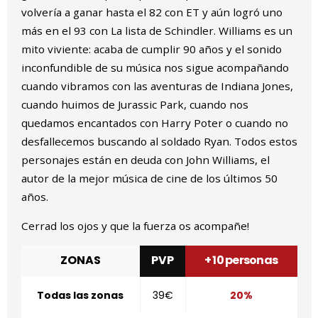
volvería a ganar hasta el 82 con ET y aún logró uno
más en el 93 con La lista de Schindler. Williams es un
mito viviente: acaba de cumplir 90 años y el sonido
inconfundible de su música nos sigue acompañando
cuando vibramos con las aventuras de Indiana Jones,
cuando huimos de Jurassic Park, cuando nos
quedamos encantados con Harry Poter o cuando no
desfallecemos buscando al soldado Ryan. Todos estos
personajes están en deuda con John Williams, el
autor de la mejor música de cine de los últimos 50
años.
Cerrad los ojos y que la fuerza os acompañe!
ZONAS
PVP
+ 10 personas
Todas las zonas
39€
20%