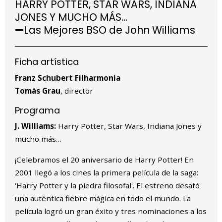
HARRY POTTER, STAR WARS, INDIANA
JONES Y MUCHO MÁS...
—
Las Mejores BSO de John Williams
Ficha artística
Franz Schubert Filharmonia
Tomàs Grau
, director
Programa
J. Williams:
Harry Potter, Star Wars, Indiana Jones y
mucho más…
¡Celebramos el 20 aniversario de Harry Potter! En
2001 llegó a los cines la primera película de la saga:
'Harry Potter y la piedra filosofal'. El estreno desató
una auténtica fiebre mágica en todo el mundo. La
película logró un gran éxito y tres nominaciones a los