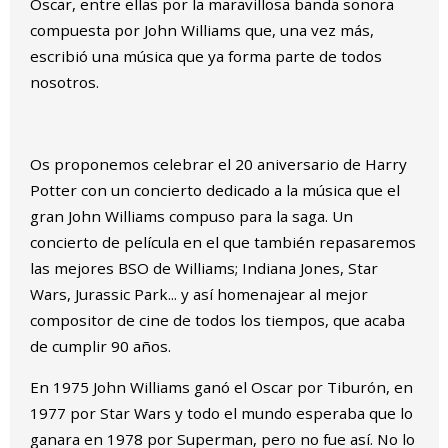
Oscar, entre ellas por la maravillosa banda sonora
compuesta por John Williams que, una vez más,
escribió una música que ya forma parte de todos
nosotros.
Os proponemos celebrar el 20 aniversario de Harry
Potter con un concierto dedicado a la música que el
gran John Williams compuso para la saga. Un
concierto de película en el que también repasaremos
las mejores BSO de Williams; Indiana Jones, Star
Wars, Jurassic Park... y así homenajear al mejor
compositor de cine de todos los tiempos, que acaba
de cumplir 90 años.
En 1975 John Williams ganó el Oscar por Tiburón, en
1977 por Star Wars y todo el mundo esperaba que lo
ganara en 1978 por Superman, pero no fue así. No lo