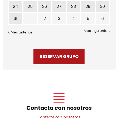
24
25
26
27
28
29
30
31
1
2
3
4
5
6
Mes siguiente
Mes anterior
RESERVAR GRUPO
Contacta con nosotros
Contacta con nosotros