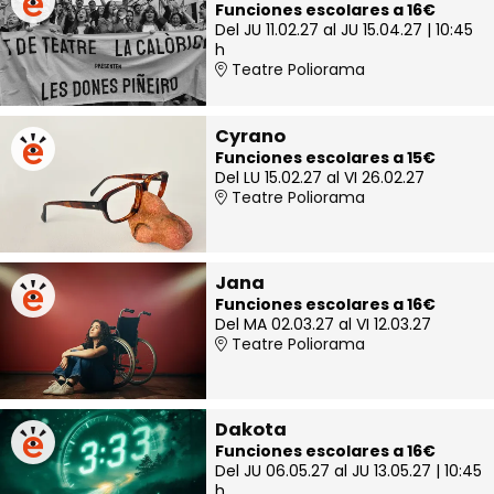
Funciones escolares a 16€
Del JU 11.02.27
al JU 15.04.27
|
10:45
h
Teatre Poliorama
Cyrano
Funciones escolares a 15€
Del LU 15.02.27
al VI 26.02.27
Teatre Poliorama
Jana
Funciones escolares a 16€
Del MA 02.03.27
al VI 12.03.27
Teatre Poliorama
Dakota
Funciones escolares a 16€
Del JU 06.05.27
al JU 13.05.27
|
10:45
h