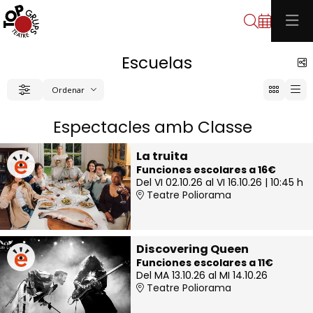
Buscar
Escuelas
C
Ordenar
Filtrar
Ordenar por
Espectacles amb Classe
La truita
Funciones escolares a 16€
Del VI 02.10.26
al VI 16.10.26
|
10:45 h
Teatre Poliorama
Discovering Queen
Funciones escolares a 11€
Del MA 13.10.26
al MI 14.10.26
Teatre Poliorama