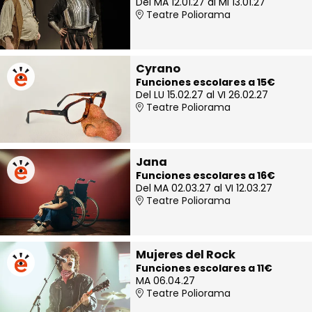
Del MA 12.01.27
al MI 13.01.27
Teatre Poliorama
Cyrano
Funciones escolares a 15€
Del LU 15.02.27
al VI 26.02.27
Teatre Poliorama
Jana
Funciones escolares a 16€
Del MA 02.03.27
al VI 12.03.27
Teatre Poliorama
Mujeres del Rock
Funciones escolares a 11€
MA 06.04.27
Teatre Poliorama