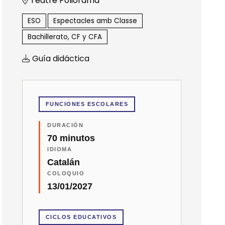
Teatre Poliorama
ESO
Espectacles amb Classe
Bachillerato, CF y CFA
Guía didáctica
FUNCIONES ESCOLARES
DURACIÓN
70 minutos
IDIOMA
Catalán
COLOQUIO
13/01/2027
CICLOS EDUCATIVOS