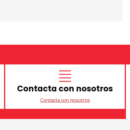
Contacta con nosotros
Contacta con nosotros