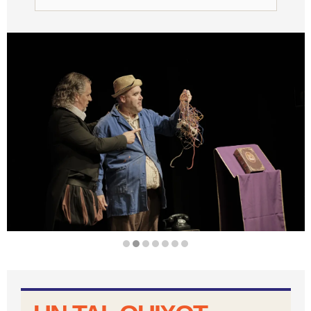
Diapositiva 2 de 7