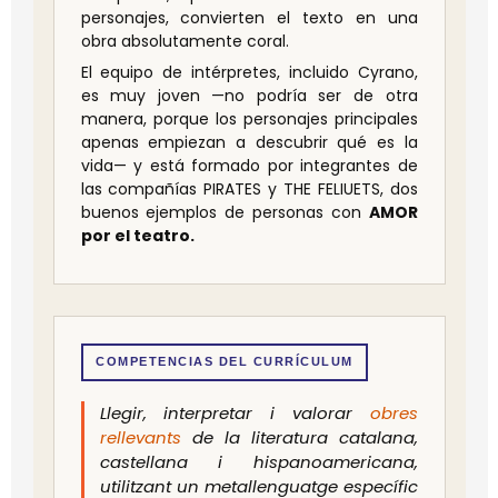
personajes, convierten el texto en una
obra absolutamente coral.
El equipo de intérpretes, incluido Cyrano,
es muy joven —no podría ser de otra
manera, porque los personajes principales
apenas empiezan a descubrir qué es la
vida— y está formado por integrantes de
las compañías PIRATES y THE FELIUETS, dos
buenos ejemplos de personas con
AMOR
por el teatro.
COMPETENCIAS DEL CURRÍCULUM
Llegir, interpretar i valorar
obres
rellevants
de la literatura catalana,
castellana i hispanoamericana,
utilitzant un metallenguatge específic