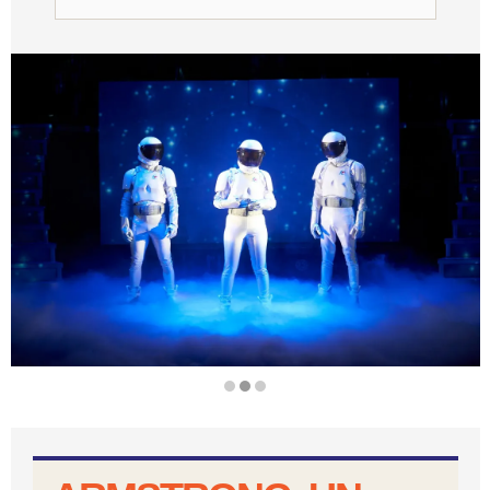
Diapositiva 2 de 3