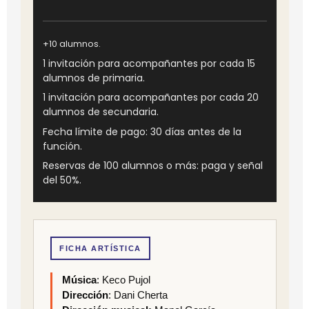
+10 alumnos.
1 invitación para acompañantes por cada 15
alumnos de primaria.
1 invitación para acompañantes por cada 20
alumnos de secundaria.
Fecha límite de pago: 30 días antes de la
función.
Reservas de 100 alumnos o más: paga y señal
del 50%.
FICHA ARTÍSTICA
Música
: Keco Pujol
Dirección
: Dani Cherta