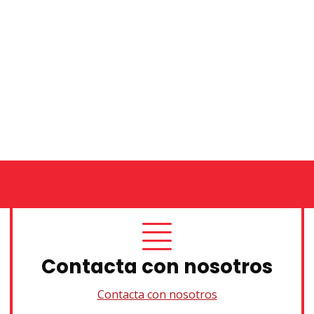
Contacta con nosotros
Contacta con nosotros