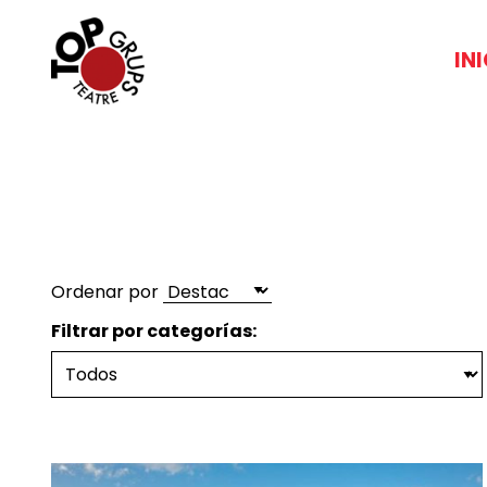
IN
Ordenar por
Filtrar por categorías: