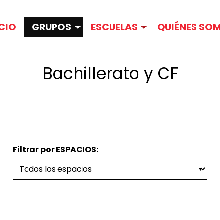
ICIO
GRUPOS
ESCUELAS
QUIÉNES SO
Bachillerato y CF
Filtrar por ESPACIOS: