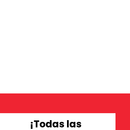
¡Todas las