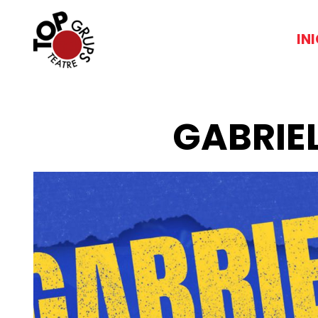
IN
GABRIEL