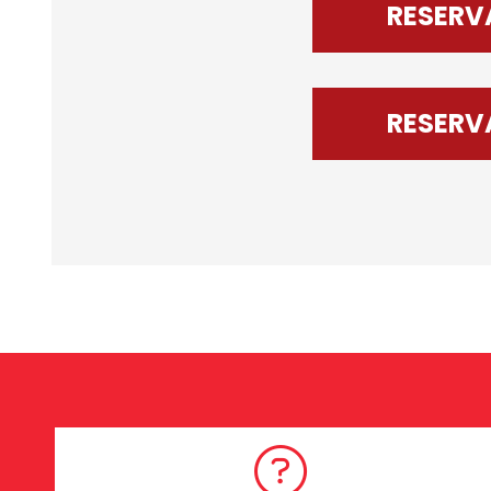
RESERV
RESERV