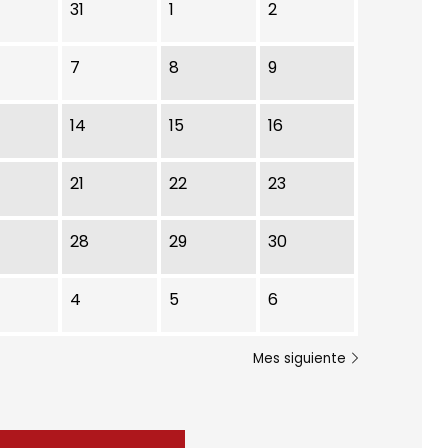
31
1
2
7
8
9
14
15
16
21
22
23
28
29
30
4
5
6
Mes siguiente