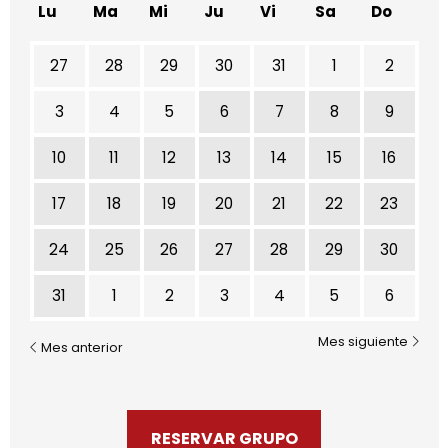
Lu
Ma
Mi
Ju
Vi
Sa
Do
No hay ninguna actividad este mes
27
28
29
30
31
1
2
3
4
5
6
7
8
9
10
11
12
13
14
15
16
17
18
19
20
21
22
23
24
25
26
27
28
29
30
31
1
2
3
4
5
6
Mes siguiente
Mes anterior
RESERVAR GRUPO