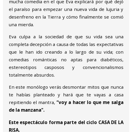
mucha comedia en el que Eva explicará por qué dejó
el paraíso para empezar una nueva vida de lujuria y
desenfreno en la Tierra y cómo finalmente se comió
una mierda.
Eva culpa a la sociedad de que su vida sea una
completa decepción a causa de todas las expectativas
que le han ido creando a lo largo de su vida; con
comedias románticas no aptas para diabéticos,
estereotipos casposos y convencionalismos
totalmente absurdos.
En este monólogo verás desmontar mitos que nunca
te habías planteado y hará que te vayas a casa
repitiendo el mantra,
“voy a hacer lo que me salga
de la manzana".
Este espectáculo forma parte del ciclo CASA DE LA
RISA.