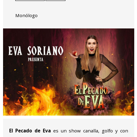
Monólogo
Diapositiva 1 de 1
El Pecado de Eva
es un show canalla, golfo y con