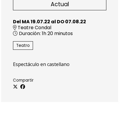
Actual
Del MA 19.07.22
al DO 07.08.22
Teatre Condal
Duración:
1h 20 minutos
Teatro
Espectáculo en castellano
Compartir