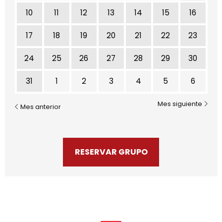
10
11
12
13
14
15
16
17
18
19
20
21
22
23
24
25
26
27
28
29
30
31
1
2
3
4
5
6
Mes siguiente
Mes anterior
RESERVAR GRUPO