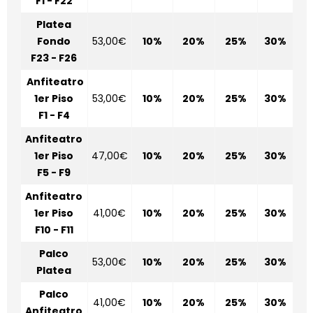
F1 - F22
Platea
Fondo
53,00€
10%
20%
25%
30%
F23 - F26
Anfiteatro
1er Piso
53,00€
10%
20%
25%
30%
F1 - F4
Anfiteatro
1er Piso
47,00€
10%
20%
25%
30%
F5 - F9
Anfiteatro
1er Piso
41,00€
10%
20%
25%
30%
F10 - F11
Palco
53,00€
10%
20%
25%
30%
Platea
Palco
41,00€
10%
20%
25%
30%
Anfiteatro