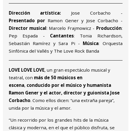
Dirección artística:
Jose Corbacho -
Presentado por
Ramon Gener y Jose Corbacho -
Director musical
: Marcelo Frajmowicz -
Producción
:
Pep Espada -
Cantantes
: Tonia Richardson,
Sebastián Ramírez y Sara Pi -
Música
: Orquesta
Sinfónica del Vallés y The Love Rock Banda
LOVE LOVE LOVE
, un gran espectáculo musical y
teatral, con
más de 50 músicos en
escena
,
conducido por el músico y humanista
Ramon Gener y el actor, director y guionista Jose
Corbacho
. Como ellos dicen: “una extraña pareja”,
unida por la música y el amor.
“Un recorrido por los grandes hits de la música
clásica y moderna, en el que el público disfruta, se