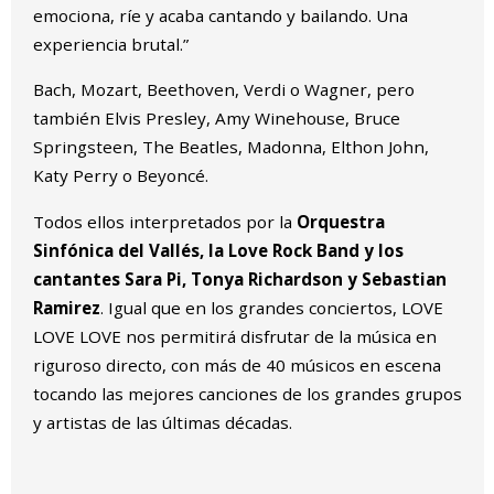
emociona, ríe y acaba cantando y bailando. Una
experiencia brutal.”
Bach, Mozart, Beethoven, Verdi o Wagner, pero
también Elvis Presley, Amy Winehouse, Bruce
Springsteen, The Beatles, Madonna, Elthon John,
Katy Perry o Beyoncé.
Todos ellos interpretados por la
Orquestra
Sinfónica del Vallés, la Love Rock Band y los
cantantes Sara Pi, Tonya Richardson y Sebastian
Ramirez
. Igual que en los grandes conciertos, LOVE
LOVE LOVE nos permitirá disfrutar de la música en
riguroso directo, con más de 40 músicos en escena
tocando las mejores canciones de los grandes grupos
y artistas de las últimas décadas.