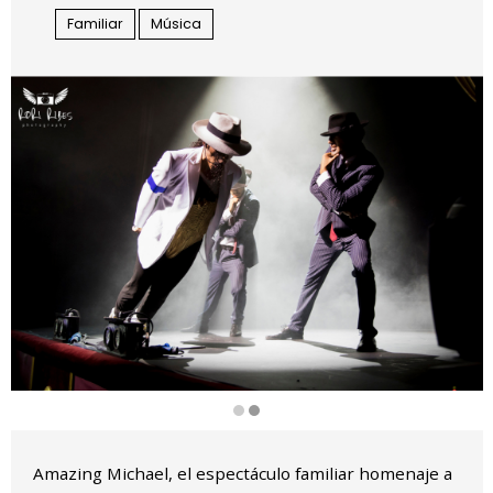
Familiar
Música
Diapositiva 2 de 2
Amazing Michael, el espectáculo familiar homenaje a