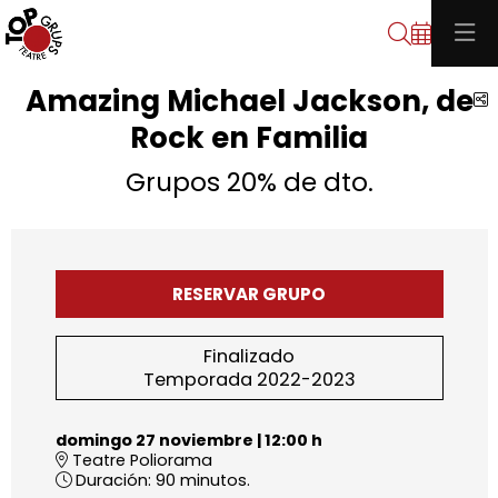
Buscar
Amazing Michael Jackson, de
C
Rock en Familia
Grupos 20% de dto.
RESERVAR GRUPO
Finalizado
Temporada 2022-2023
domingo 27 noviembre
|
12:00 h
Teatre Poliorama
Duración:
90 minutos.