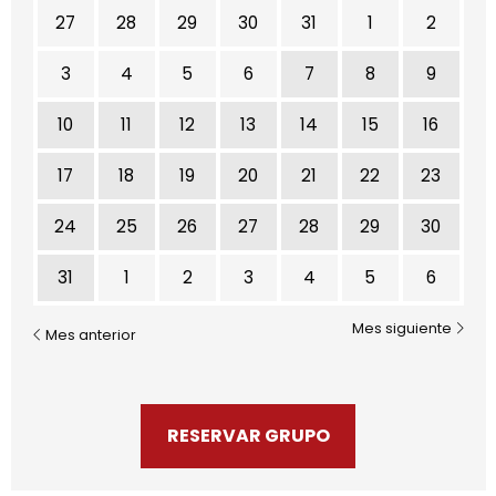
No hay ninguna actividad este mes
27
28
29
30
31
1
2
3
4
5
6
7
8
9
10
11
12
13
14
15
16
17
18
19
20
21
22
23
24
25
26
27
28
29
30
31
1
2
3
4
5
6
Mes siguiente
Mes anterior
RESERVAR GRUPO