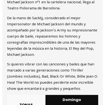
Michael Jackson nº1 en la cartelera nacional, llega al
Teatro Poliorama de Barcelona.
De la mano de SacMjj, considerado el mejor
Impersonator de Michael Jackson del mundo y
acompañado por la Jackson´s Army su impresionante
cuerpo de baile, repasaremos los himnos y
coreografías imprescindibles de una de las mayores
leyendas de la música en la historia, El Rey del Pop,
Michael Jackson.
Si quieres vibrar con las canciones y bailes que han
marcado a varias generaciones como Thriller
(zombies incluidos), Bad, Black Or White, Billie Jean O
Heal The World no puedes perderte este increíble
show que encantará a grandes y pequeños.
Domingo
ZONAS